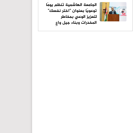
الجامعة الهاشمية تُنظم يومًا
توعويًا بعنوان "اختر نفسك"
لتعزيز الوعي بمخاطر
المخدرات وبناء جيل واعٍ