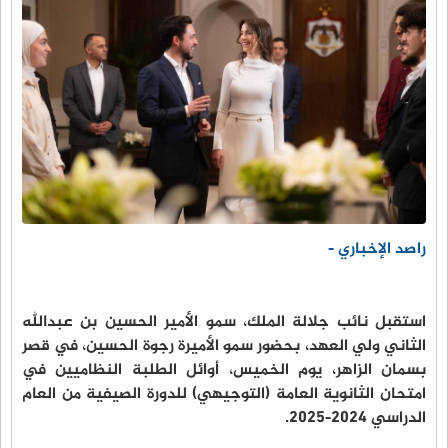
راصد الإخباري -
استقبل نائب جلالة الملك، سمو الأمير الحسين بن عبدالله
الثاني ولي العهد، بحضور سمو الأميرة رجوة الحسين، في قصر
بسمان الزاهر، يوم الخميس، أوائل الطلبة النظاميين في
امتحان الثانوية العامة (التوجيهي) للدورة الصيفية من العام
الدراسي 2024-2025.