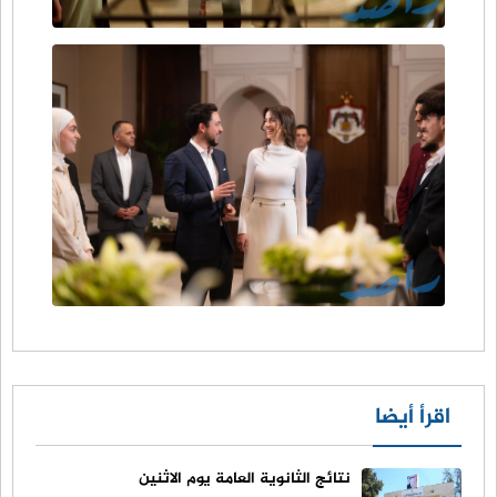
اقرأ أيضا
نتائج الثانوية العامة يوم الاثنين