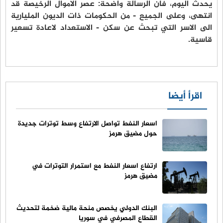
يحدث اليوم، فان الرسالة واضحة: عصر الاموال الرخيصة قد
انتهى، وعلى الجميع - من الحكومات ذات الديون المليارية
الى الاسر التي تبحث عن سكن - الاستعداد لاعادة تسعير
قاسية.
اقرأ أيضا
اسعار النفط تواصل الارتفاع وسط توترات جديدة
حول مضيق هرمز
ارتفاع اسعار النفط مع استمرار التوترات في
مضيق هرمز
البنك الدولي يخصص منحة مالية ضخمة لتحديث
القطاع المصرفي في سوريا