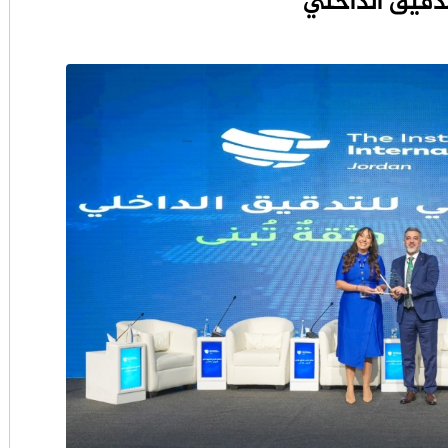
دقيق الداخلي