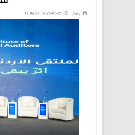
للت
بنوك
2026-05-21 | 12:06:06