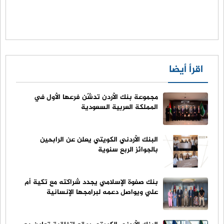
اقرأ أيضا
مجموعة بنك الأردن تدشّن فرعها الأول في
المملكة العربية السعودية
البنك الأردني الكويتي يعلن عن الرابحين
بالجوائز الربع سنوية
بنك صفوة الإسلامي يجدد شراكته مع تكية أم
علي ويواصل دعمه لبرامجها الإنسانية