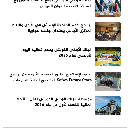
البنك الأردني الكويتي يوقع اتفاقية تعاون مع
الشركة الأردنية لضمان القروض
برنامج الأمم المتحدة الإنمائي في الأردن والبنك
المركزي الأردني يعقدان جلسة حوارية
البنك الأردني الكويتي يدعم فعالية اليوم
الأولمبي لعام 2026
صفوة الإسلامي يطلق النسخة الثامنة من برنامج
Safwa Future Stars التدريبي لطلبة الجامعات
مجموعة البنك الأردني الكويتي تعلن نتائجها
المالية للنصف الأول من عام 2026