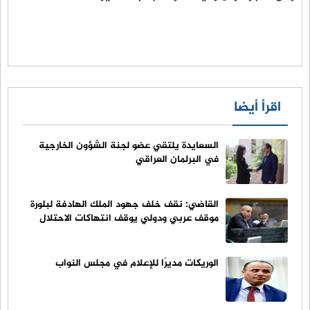
اقرأ أيضا
السعايدة يلتقي عضو لجنة الشؤون الخارجية
في البرلمان العراقي
القاضي: نقف خلف جهود الملك الهادفة لبلورة
موقف عربي ودولي يوقف انتهاكات الاحتلال
الوريكات مديرًا للإعلام في مجلس النواب