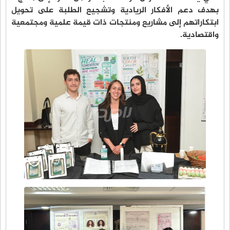
بهدف دعم الأفكار الريادية وتشجيع الطلبة على تحويل
ابتكاراتهم إلى مشاريع ومنتجات ذات قيمة علمية ومجتمعية
واقتصادية.