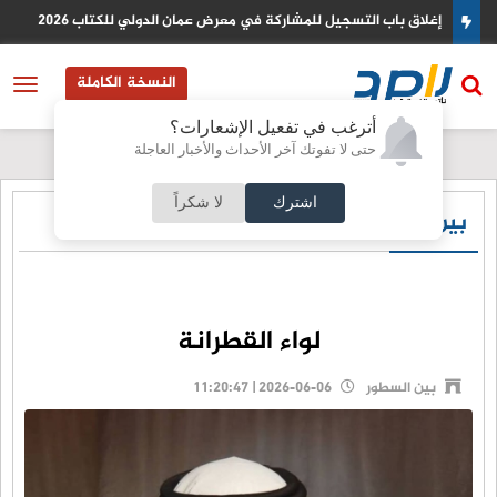
إغلاق باب التسجيل للمشاركة في معرض عمان الدولي للكتاب 2026
النسخة الكاملة
أترغب في تفعيل الإشعارات؟
حتى لا تفوتك آخر الأحداث والأخبار العاجلة
اشترك
لا شكراً
بين السطور
لواء القطرانة
بين السطور
2026-06-06 | 11:20:47