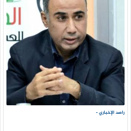
راصد الإخباري -