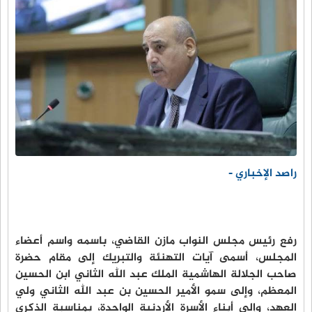
راصد الإخباري -
رفع رئيس مجلس النواب مازن القاضي، باسمه واسم أعضاء
المجلس، أسمى آيات التهنئة والتبريك إلى مقام حضرة
صاحب الجلالة الهاشمية الملك عبد الله الثاني ابن الحسين
المعظم، وإلى سمو الأمير الحسين بن عبد الله الثاني ولي
العهد، وإلى أبناء الأسرة الأردنية الواحدة، بمناسبة الذكرى