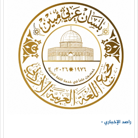
راصد الإخباري -