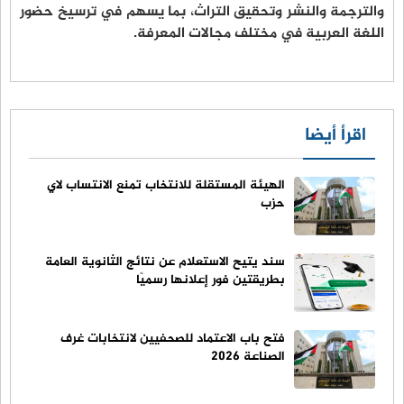
والترجمة والنشر وتحقيق التراث، بما يسهم في ترسيخ حضور
اللغة العربية في مختلف مجالات المعرفة.
اقرأ أيضا
الهيئة المستقلة للانتخاب تمنع الانتساب لاي
حزب
سند يتيح الاستعلام عن نتائج الثانوية العامة
بطريقتين فور إعلانها رسميًا
فتح باب الاعتماد للصحفيين لانتخابات غرف
الصناعة 2026