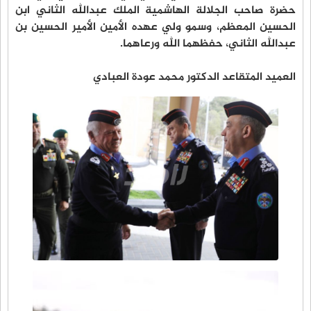
حضرة صاحب الجلالة الهاشمية الملك عبدالله الثاني ابن
الحسين المعظم، وسمو ولي عهده الأمين الأمير الحسين بن
عبدالله الثاني، حفظهما الله ورعاهما.
العميد المتقاعد الدكتور محمد عودة العبادي