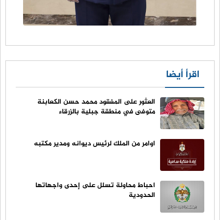
اقرأ أيضا
العثور على المفقود محمد حسن الكعابنة
متوفى في منطقة جبلية بالزرقاء
اوامر من الملك لرئيس ديوانه ومدير مكتبه
احباط محاولة تسلل على إحدى واجهاتها
الحدودية