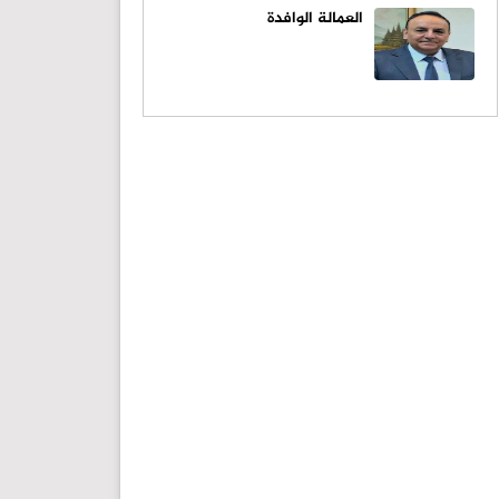
العمالة الوافدة