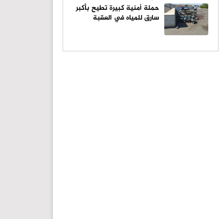
حملة أمنية كبيرة تطيح بأكبر
سارق للمياه في العقبة