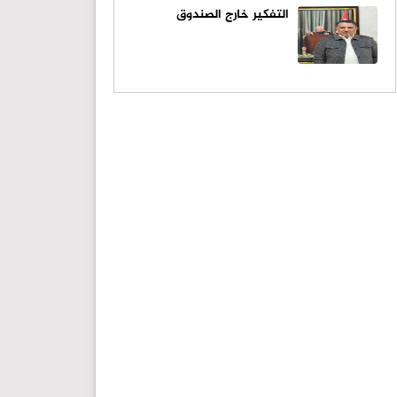
التفكير خارج الصندوق