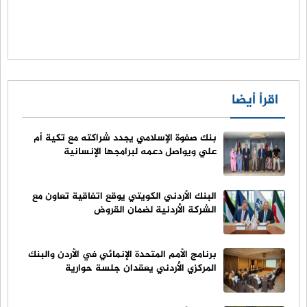
اقرأ أيضا
بنك صفوة الإسلامي يجدد شراكته مع تكية أم
علي ويواصل دعمه لبرامجها الإنسانية
البنك الأردني الكويتي يوقع اتفاقية تعاون مع
الشركة الأردنية لضمان القروض
برنامج الأمم المتحدة الإنمائي في الأردن والبنك
المركزي الأردني يعقدان جلسة حوارية