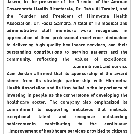
Jasem, in the presence of the Director of the Amman
Governorate Health Directorate, Dr. Taha Al Tamimi, and
the Founder and President of Himmetna Health
Association, Dr. Fadia Samara. A total of 18 medical and
administrative staff members were recognized in
appreciation of their professional excellence, dedication
to delivering high-quality healthcare services, and their
outstanding contributions to serving patients and the
community, reflecting the values of excellence,
commitment, and service.
Zain Jordan affirmed that its sponsorship of the award
stems from its strategic partnership with Himmetna
Health Association and its firm belief in the importance of
investing in people as the cornerstone of developing the
healthcare sector. The company also emphasized its
commitment to supporting initiatives that motivate
exceptional talent and recognize outstanding
achievements, contributing to the continuous
improvement of healthcare services provided to citizens.