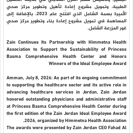
الطبية، وتمويل مشروع إعادة تأهيل وتطوير مركز صحي
الأميرة بسمة الشامل الذي افتُتح عام 2023، بالإضافة إلى
المساهمة في تمويل مشروع إعادة بناء وتطوير مركز صحي
غور المزرعة الشامل.
Zain Continues Its Partnership with Himmetna Health
Association to Support the Sustainability of Princess
Basma Comprehensive Health Center and Honors
Winners of the Ideal Employee Award
Amman, July 8, 2026: As part of its ongoing commitment
to supporting the healthcare sector and its active role in
advancing healthcare services in Jordan, Zain Jordan
honored outstanding physicians and administrative staff
at Princess Basma Comprehensive Health Center during
the first edition of the Zain Jordan Ideal Employee Award
2026, organized by Himmetna Health Association.
The awards were presented by Zain Jordan CEO Fahad Al