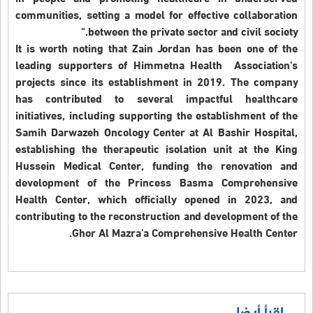
communities, setting a model for effective collaboration
between the private sector and civil society."
It is worth noting that Zain Jordan has been one of the
leading supporters of Himmetna Health Association's
projects since its establishment in 2019. The company
has contributed to several impactful healthcare
initiatives, including supporting the establishment of the
Samih Darwazeh Oncology Center at Al Bashir Hospital,
establishing the therapeutic isolation unit at the King
Hussein Medical Center, funding the renovation and
development of the Princess Basma Comprehensive
Health Center, which officially opened in 2023, and
contributing to the reconstruction and development of the
Ghor Al Mazra'a Comprehensive Health Center.