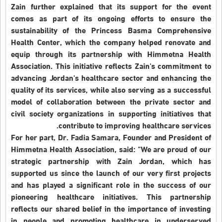
Zain further explained that its support for the event
comes as part of its ongoing efforts to ensure the
sustainability of the Princess Basma Comprehensive
Health Center, which the company helped renovate and
equip through its partnership with Himmetna Health
Association. This initiative reflects Zain's commitment to
advancing Jordan's healthcare sector and enhancing the
quality of its services, while also serving as a successful
model of collaboration between the private sector and
civil society organizations in supporting initiatives that
contribute to improving healthcare services.
For her part, Dr. Fadia Samara, Founder and President of
Himmetna Health Association, said: "We are proud of our
strategic partnership with Zain Jordan, which has
supported us since the launch of our very first projects
and has played a significant role in the success of our
pioneering healthcare initiatives. This partnership
reflects our shared belief in the importance of investing
in people and promoting healthcare in underserved