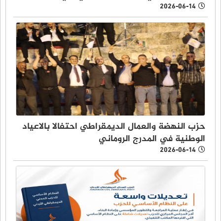
2026-06-14
حزب النهضة والعمال الديمقراطي احتفالا بالاعياد
الوطنية في المدرج الروماني
2026-06-14