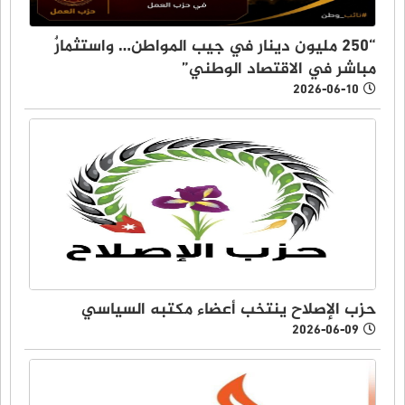
“250 مليون دينار في جيب المواطن… واستثمارٌ
مباشر في الاقتصاد الوطني”
2026-06-10
حزب الإصلاح ينتخب أعضاء مكتبه السياسي
2026-06-09