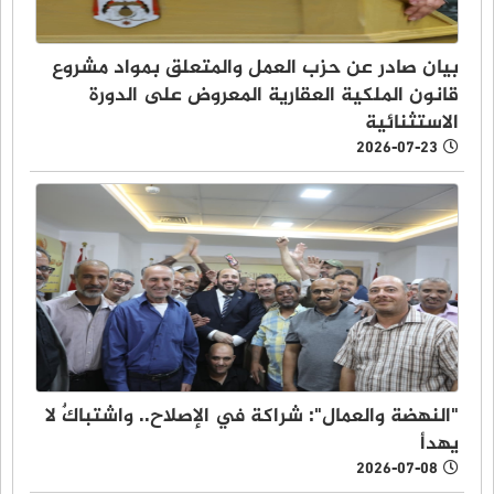
بيان صادر عن حزب العمل والمتعلق بمواد مشروع
قانون الملكية العقارية المعروض على الدورة
الاستثنائية
2026-07-23
"النهضة والعمال": شراكة في الإصلاح.. واشتباكٌ لا
يهدأ
2026-07-08