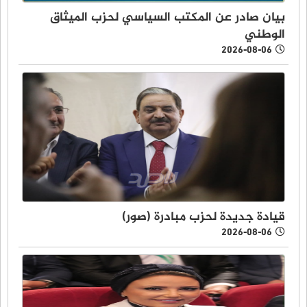
بيان صادر عن المكتب السياسي لحزب الميثاق
الوطني
2026-08-06
قيادة جديدة لحزب مبادرة (صور)
2026-08-06