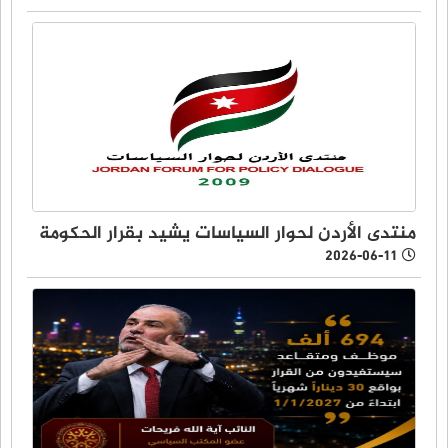
منتدى الأردن لحوار السياسات يشيد بقرار الحكومة
2026-06-11