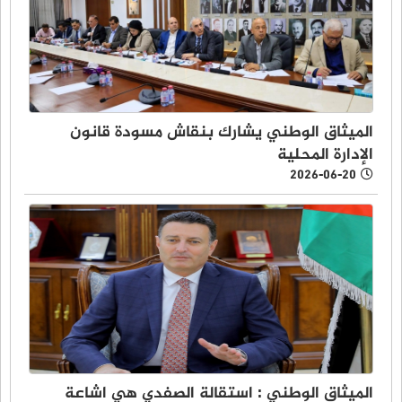
الميثاق الوطني يشارك بنقاش مسودة قانون
الإدارة المحلية
2026-06-20
الميثاق الوطني : استقالة الصفدي هي اشاعة