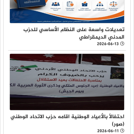
تعديلات واسعة على النظام الأساسي للحزب
المدني الديمقراطي
2026-06-13
احتفالاً بالأعياد الوطنية اقامه حزب الاتحاد الوطني
(صور)
2026-06-11