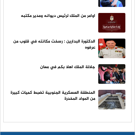
اوامر من الملك لرئيس ديوانه ومدير مكتبه
الدكتورة البدارين : رسخت مكانته في قلوب من
عرفوه
جلالة الملك اهلا بكم في معان
المنطقة العسكرية الجنوبية تضبط كميات كبيرة
من المواد المخدرة