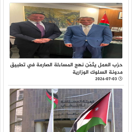
حزب العمل يثمّن نهج المساءلة الصارمة في تطبيق
مدونة السلوك الوزارية
2026-07-03