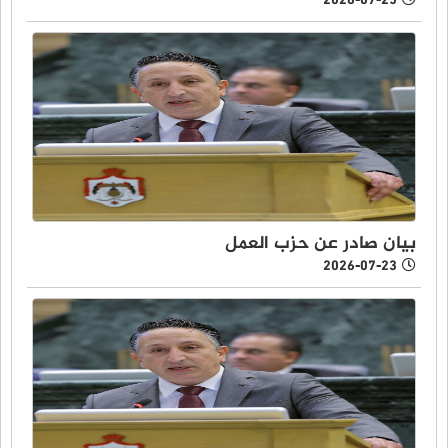
2026-07-25
بيان صادر عن حزب العمل
2026-07-23