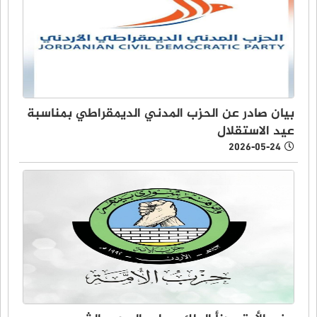
بيان صادر عن الحزب المدني الديمقراطي بمناسبة
عيد الاستقلال
2026-05-24