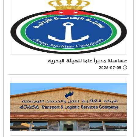
عساسلة مديراً عاما للهيئة البحرية
2026-07-05