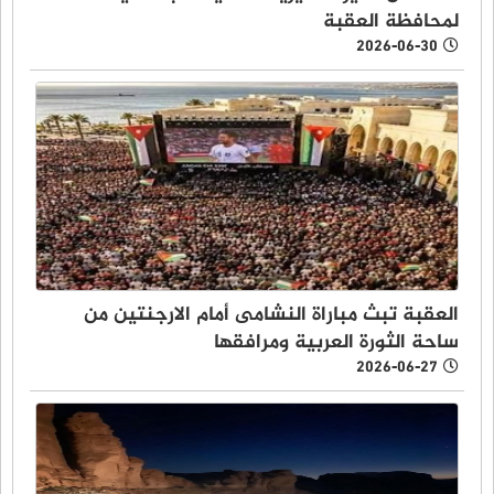
لمحافظة العقبة
2026-06-30
العقبة تبث مباراة النشامى أمام الارجنتين من
ساحة الثورة العربية ومرافقها
2026-06-27