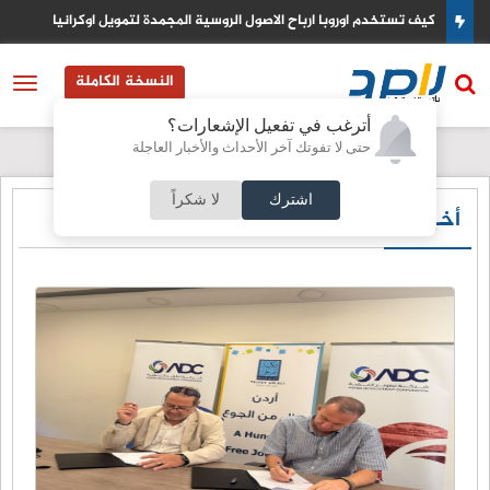
كيف تستخدم اوروبا ارباح الاصول الروسية المجمدة لتمويل اوكرانيا
النسخة الكاملة
أترغب في تفعيل الإشعارات؟
حتى لا تفوتك آخر الأحداث والأخبار العاجلة
اشترك
لا شكراً
أخبار العقبة