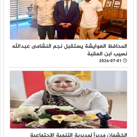
المحافظ العوايشة يستقبل نجم النشامى عبدالله
نصيب ابن العقبة
2026-07-01
الخشمان مديراً لمديرية التنمية الاجتماعية