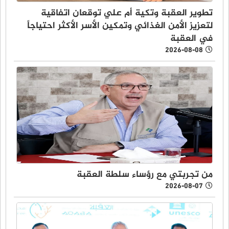
تطوير العقبة وتكية أم علي توقعان اتفاقية
لتعزيز الأمن الغذائي وتمكين الأسر الأكثر احتياجاً
في العقبة
2026-08-08
من تجربتي مع رؤساء سلطة العقبة
2026-08-07