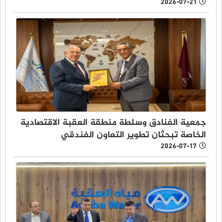
2026-07-21
جمعية الفنادق وسلطة منطقة العقبة الاقتصادية
الخاصة تبحثان تطوير التعاون الفندقي
2026-07-17