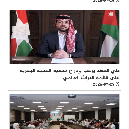
2026-07-26
ولي العهد يرحب بإدراج محمية العقبة البحرية
على قائمة التراث العالمي
2026-07-25