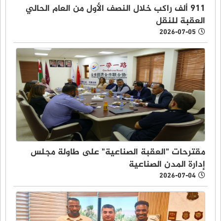
911 ألف راكب خلال النصف الأول من العام الحالي
العقبة للنقل
2026-07-05
مقترحات "العقبة الصناعية" على طاولة مجلس
إدارة المدن الصناعية
2026-07-04