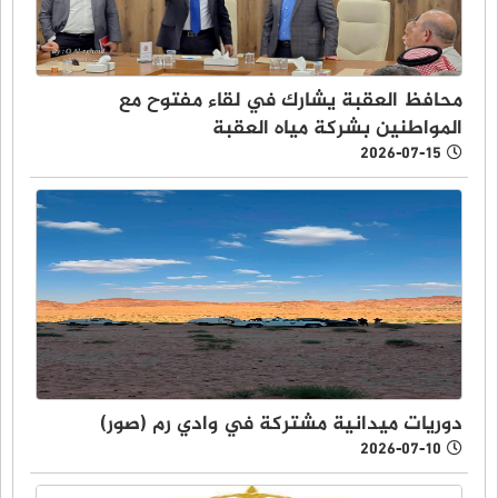
محافظ العقبة يشارك في لقاء مفتوح مع
المواطنين بشركة مياه العقبة
2026-07-15
دوريات ميدانية مشتركة في وادي رم (صور)
2026-07-10