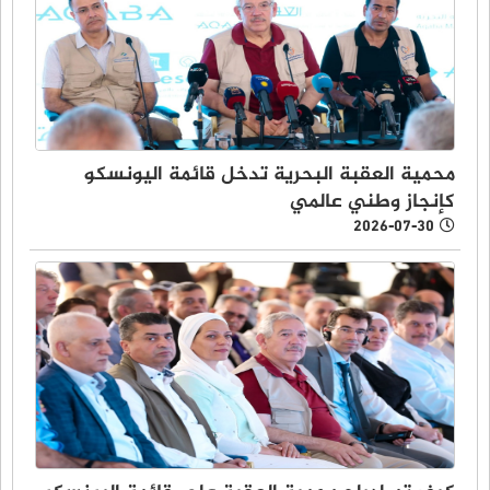
محمية العقبة البحرية تدخل قائمة اليونسكو
كإنجاز وطني عالمي
2026-07-30