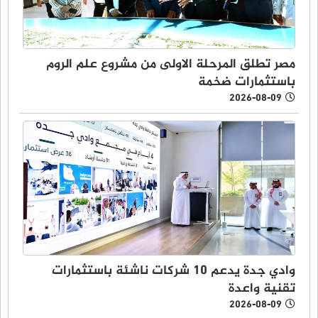
مصر تطلق المرحلة الاولى من مشروع علم الروم
باستثمارات ضخمة
2026-08-09
وادي جدة يدعم 10 شركات ناشئة باستثمارات
تقنية واعدة
2026-08-09