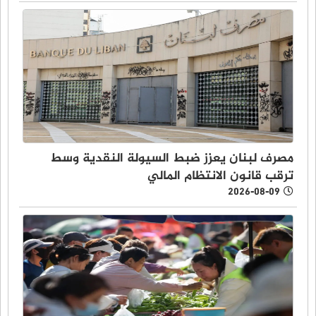
مصرف لبنان يعزز ضبط السيولة النقدية وسط
ترقب قانون الانتظام المالي
2026-08-09