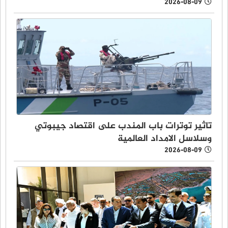
2026-08-09
تاثير توترات باب المندب على اقتصاد جيبوتي
وسلاسل الامداد العالمية
2026-08-09