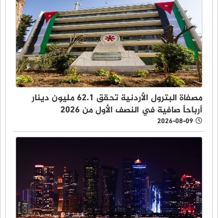
مصفاة البترول الأردنية تحقق 62.1 مليون دينار
أرباحاً صافية في النصف الأول من 2026
2026-08-09