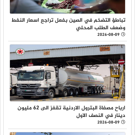
تباطؤ التضخم في الصين بفعل تراجع اسعار النفط
وضعف الطلب المحلي
2026-08-09
ارباح مصفاة البترول الاردنية تقفز الى 62 مليون
دينار في النصف الاول
2026-08-09