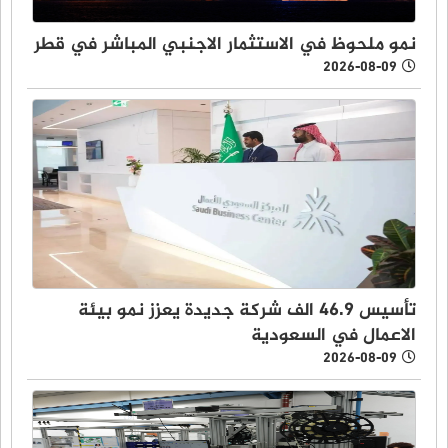
نمو ملحوظ في الاستثمار الاجنبي المباشر في قطر
2026-08-09
تأسيس 46.9 الف شركة جديدة يعزز نمو بيئة
الاعمال في السعودية
2026-08-09