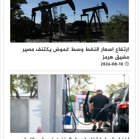
ارتفاع اسعار النفط وسط غموض يكتنف مصير
مضيق هرمز
2026-08-10