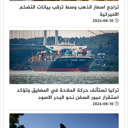
تراجع اسعار الذهب وسط ترقب بيانات التضخم
الاميركية
2026-08-10
تركيا تستأنف حركة الملاحة في المضايق وتؤكد
استقرار عبور السفن نحو البحر الاسود
2026-08-10