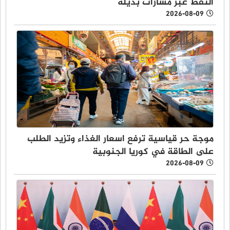
النفط عبر مسارات بديلة
2026-08-09
موجة حر قياسية ترفع اسعار الغذاء وتزيد الطلب
على الطاقة في كوريا الجنوبية
2026-08-09