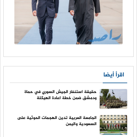
اقرأ أيضا
حقيقة استنفار الجيش السوري في حماة
ودمشق ضمن خطة اعادة الهيكلة
الجامعة العربية تدين الهجمات الحوثية على
السعودية واليمن