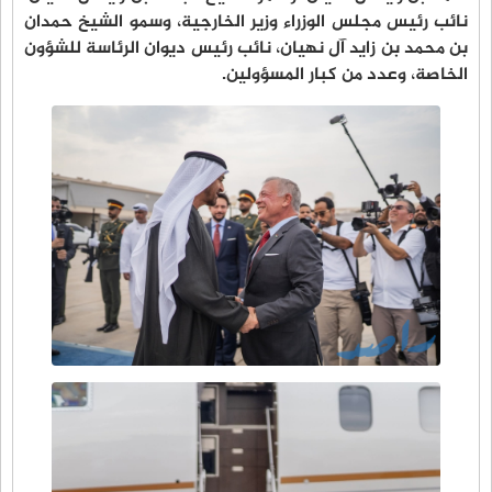
نائب رئيس مجلس الوزراء وزير الخارجية، وسمو الشيخ حمدان
بن محمد بن زايد آل نهيان، نائب رئيس ديوان الرئاسة للشؤون
الخاصة، وعدد من كبار المسؤولين.