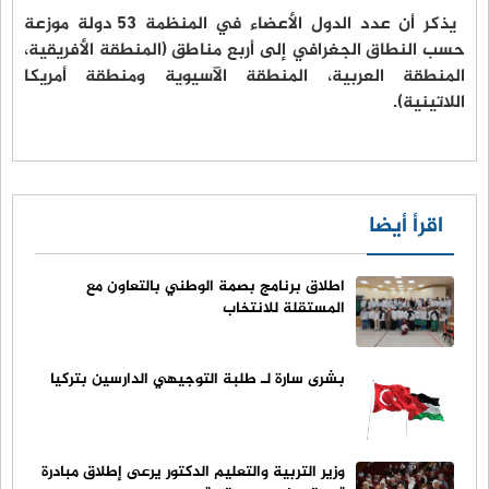
يذكر أن عدد الدول الأعضاء في المنظمة 53 دولة موزعة
حسب النطاق الجغرافي إلى أربع مناطق (المنطقة الأفريقية،
المنطقة العربية، المنطقة الآسيوية ومنطقة أمريكا
اللاتينية). ‏
اقرأ أيضا
اطلاق برنامج بصمة الوطني بالتعاون مع
المستقلة للانتخاب
بشرى سارة لـ طلبة التوجيهي الدارسين بتركيا
وزير التربية والتعليم الدكتور يرعى إطلاق مبادرة