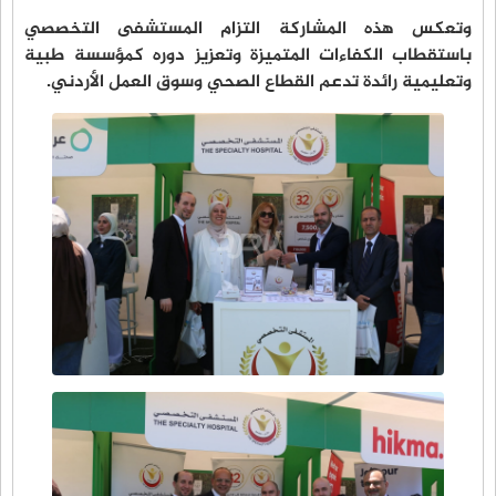
وتعكس هذه المشاركة التزام المستشفى التخصصي
باستقطاب الكفاءات المتميزة وتعزيز دوره كمؤسسة طبية
وتعليمية رائدة تدعم القطاع الصحي وسوق العمل الأردني.