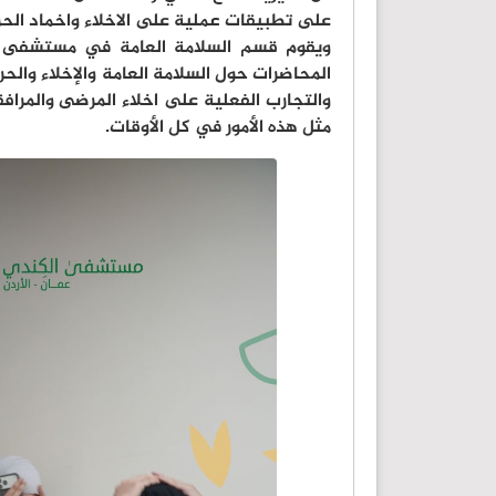
على تطبيقات عملية على الاخلاء واخماد الحر
ويقوم قسم السلامة العامة في مستشفى ال
المحاضرات حول السلامة العامة والإخلاء والح
والتجارب الفعلية على اخلاء المرضى والمرافق
مثل هذه الأمور في كل الأوقات.