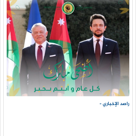
راصد الإخباري -