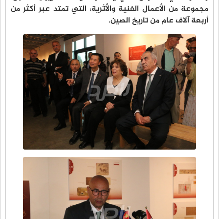
مجموعة من الأعمال الفنية والأثرية، التي تمتد عبر أكثر من
أربعة آلاف عام من تاريخ الصين.