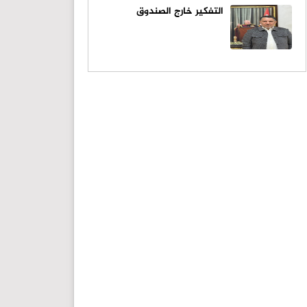
التفكير خارج الصندوق