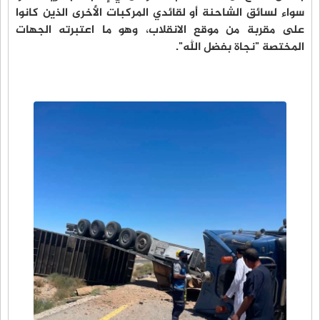
سواء لسائق الشاحنة أو لقائدي المركبات الأخرى الذين كانوا
على مقربة من موقع الانقلاب، وهو ما اعتبرته الجهات
المختصة "نجاة بفضل الله".