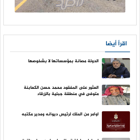
اقرأ أيضا
الدولة مصانة بمؤسساتها لا بشخوصها
العثور على المفقود محمد حسن الكعابنة
متوفى في منطقة جبلية بالزرقاء
اوامر من الملك لرئيس ديوانه ومدير مكتبه