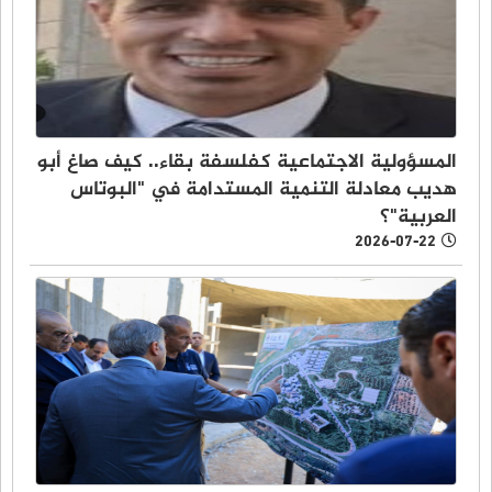
المسؤولية الاجتماعية كفلسفة بقاء.. كيف صاغ أبو
هديب معادلة التنمية المستدامة في "البوتاس
العربية"؟
2026-07-22