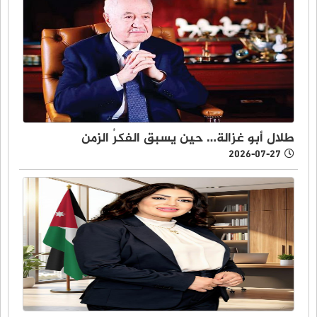
طلال أبو غزالة… حين يسبق الفكرُ الزمن
2026-07-27