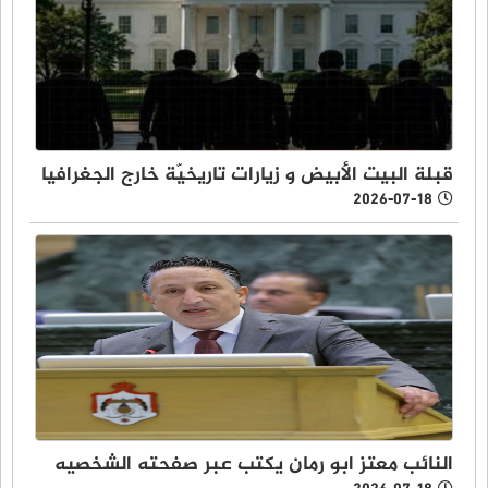
قبلة البيت الأبيض و زيارات تاريخيّة خارج الجغرافيا
2026-07-18
النائب معتز ابو رمان يكتب عبر صفحته الشخصيه