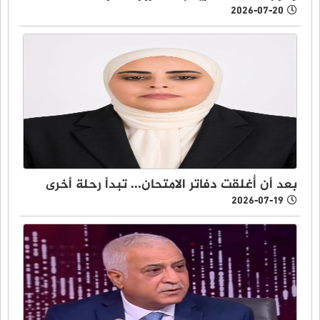
2026-07-20
بعد أن أُغلقت دفاتر الامتحان... تبدأ رحلة أخرى
2026-07-19