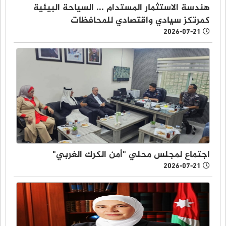
هندسة الاستثمار المستدام ... السياحة البيئية
كمرتكز سيادي واقتصادي للمحافظات
2026-07-21
اجتماع لمجلس محلي "أمن الكرك الغربي"
2026-07-21