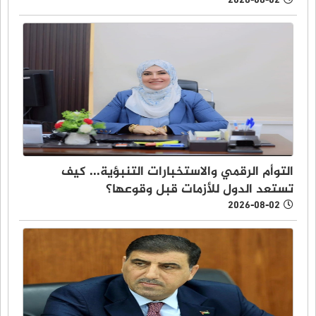
2026-08-02
التوأم الرقمي والاستخبارات التنبؤية... كيف
تستعد الدول للأزمات قبل وقوعها؟
2026-08-02