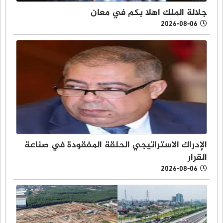
جلالة الملك اهلا بكم في معان
2026-08-06
الإدراك الاستراتيجي الحلقة المفقودة في صناعة
القرار
2026-08-06