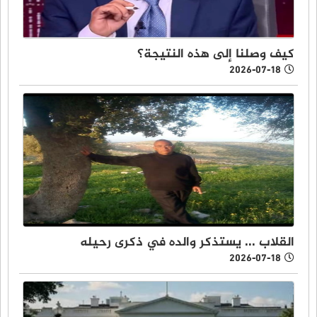
كيف وصلنا إلى هذه النتيجة؟
2026-07-18
القلاب ... يستذكر والده في ذكرى رحيله
2026-07-18