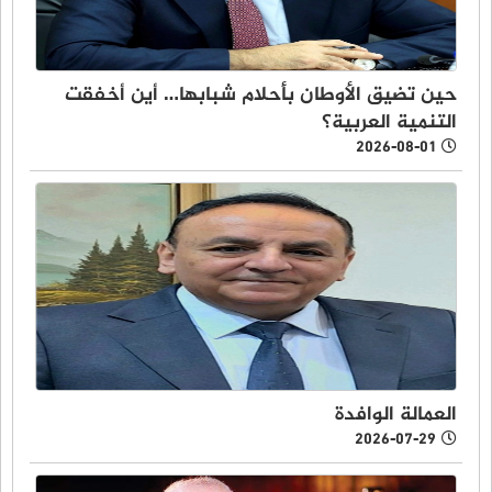
حين تضيق الأوطان بأحلام شبابها… أين أخفقت
التنمية العربية؟
2026-08-01
العمالة الوافدة
2026-07-29