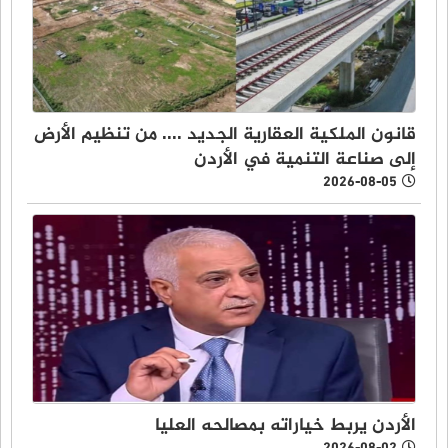
قانون الملكية العقارية الجديد .... من تنظيم الأرض
إلى صناعة التنمية في الأردن
2026-08-05
الأردن يربط خياراته بمصالحه العليا