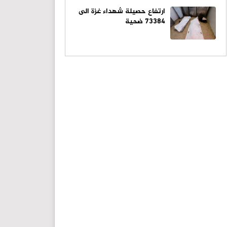
ارتفاع حصيلة شهداء غزة الى
73384 ضحية