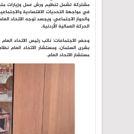
مشتركة تشمل تنظيم ورش عمل وزيارات متبادلة
في مواجهة التحديات الاقتصادية والاجتماعية
والحوار الاجتماعي، ويجسد توجه الاتحاد العا
الحركة العمالية الأردنية.
وحضر الاجتماعات: نائب رئيس الاتحاد العام 
بشرى السلمان، ومستشار الاتحاد العام نظ
مستشار الاتحاد العام.