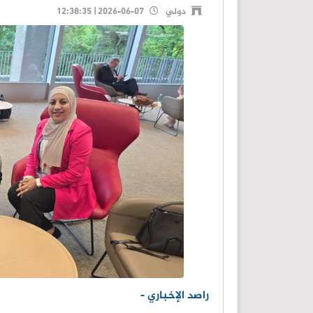
دولي
2026-06-07 | 12:38:35
راصد الإخباري -